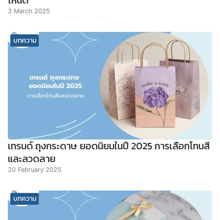
ไหนดี
3 March 2025
บทความ
เทรนด์ ถุงกระดาษ ยอดนิยมในปี 2025 การเลือกโทนสี
และลวดลาย
20 February 2025
บทความ