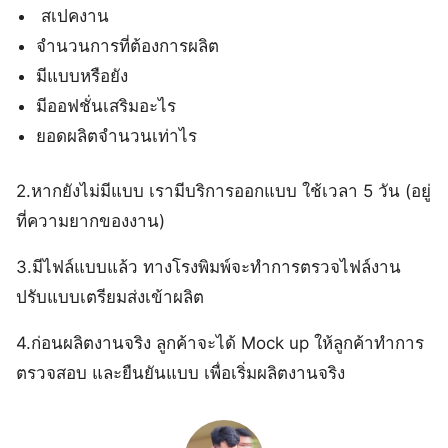
สเปคงาน
จำนวนการที่ต้องการผลิต
มีแบบหรือยัง
มีออฟชั่นเสริมอะไร
ยอดผลิตจำนวนเท่าไร
2.หากยังไม่มีแบบ เรามีบริการออกแบบ ใช้เวลา 5 วัน (อยู่
ที่ความยากของงาน)
3.มีไฟล์แบบแล้ว ทางโรงพิมพ์จะทำการตรวจไฟล์งาน
ปรับแบบเตรียมส่งเข้าผลิต
4.ก่อนผลิตงานจริง ลูกค้าจะได้ Mock up ให้ลูกค้าทำการ
ตรวจสอบ และยืนยันแบบ เพื่อเริ่มผลิตงานจริง