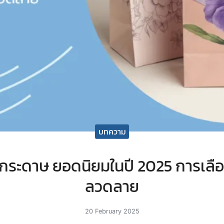
บทความ
งกระดาษ ยอดนิยมในปี 2025 การเลื
ลวดลาย
20 February 2025