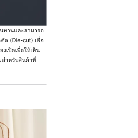
ามทนทานและสามารถ
ด (Die-cut) เพื่อ
งเปิดเพื่อให้เห็น
ำหรับสินค้าที่