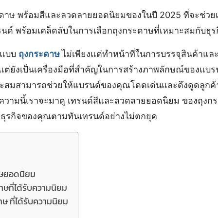
ะดาษ พร้อมสีและลวดลายยอดนิยมของในปี 2025 ที่จะช่วยเ
รนด์ พร้อมเคล็ดลับในการเลือกถุงกระดาษที่เหมาะสมกับธุ
กแบบ
ถุงกระดาษ
ไม่เพียงแต่ทำหน้าที่ในการบรรจุสินค้า
แต่ยังเป็นเครื่องมือที่สำคัญในการสร้างภาพลักษณ์ของแบร
ะสมสามารถช่วยให้แบรนด์ของคุณโดดเด่นและดึงดูดลูกค้าไ
ความนี้เราจะมาดู เทรนด์สีและลวดลายยอดนิยม ของถุงก
้ธุรกิจของคุณตามทันเทรนด์อย่างไม่ตกยุค
าษยอดนิยม
าษที่ได้รับความนิยม
 ที่ได้รับความนิยม