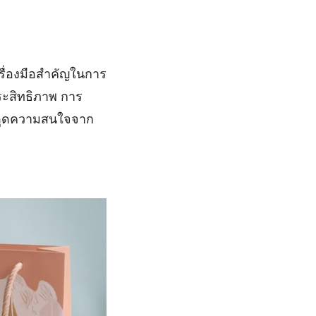
ครื่องมือสำคัญในการ
ระสิทธิภาพ การ
ึงดูดความสนใจจาก