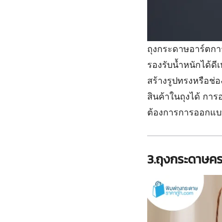
ถุงกระดาษอาร์ตกา
รองรับน้ำหนักได้ด
สร้างรูปทรงหรือช่อง
สินค้าในถุงได้ กา
ต้องการการออกแบบ
3.ถุงกระดาษคร