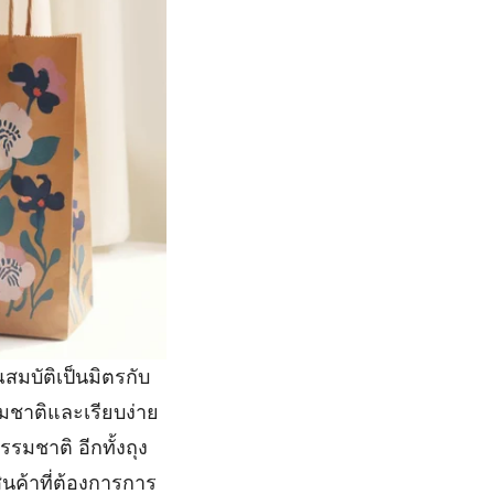
สมบัติเป็นมิตรกับ
รมชาติและเรียบง่าย
รมชาติ อีกทั้งถุง
นค้าที่ต้องการการ