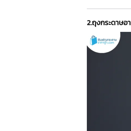
2.ถุงกระดาษอา