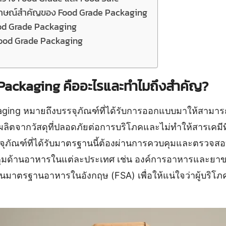
กษณ์สำคัญของ Food Grade Packaging
od Grade Packaging
น Food Grade Packaging
Packaging คืออะไรและทำไมถึงสำคัญ?
ging หมายถึงบรรจุภัณฑ์ที่ได้รับการออกแบบมาให้สามาร
ลิตจากวัสดุที่ปลอดภัยต่อการบริโภคและไม่ทำให้สารเคมีท
รจุภัณฑ์ที่ได้รับมาตรฐานนี้ต้องผ่านการควบคุมและตรวจ
มด้านอาหารในแต่ละประเทศ เช่น องค์การอาหารและยาข
มาตรฐานอาหารในอังกฤษ (FSA) เพื่อให้แน่ใจว่าผู้บริโภค