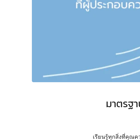
มาตรฐาน
เรียนรู้ทุกสิ่งที่