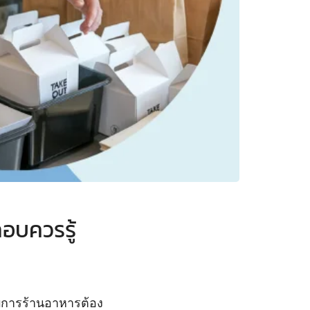
อบควรรู้
กอบการร้านอาหารต้อง