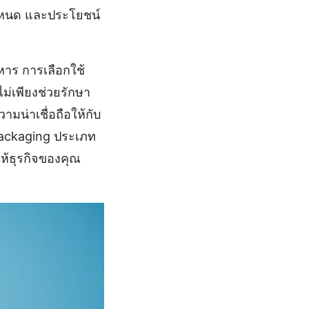
อกำหนด และประโยชน์
หาร การเลือกใช้
ม่เพียงช่วยรักษา
น่าเชื่อถือให้กับ
 Packaging ประเภท
ให้ธุรกิจของคุณ