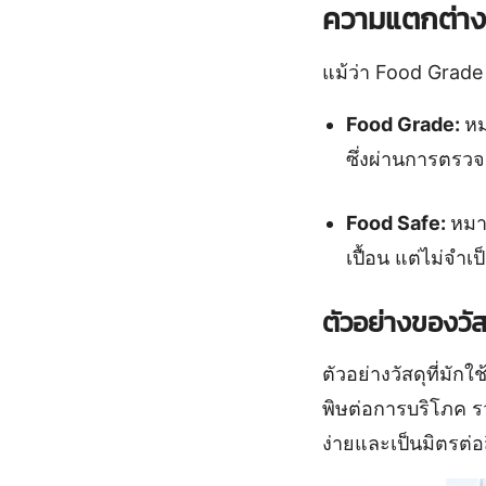
ความแตกต่าง
แม้ว่า Food Grade
Food Grade:
หม
ซึ่งผ่านการตรว
Food Safe:
หมา
เปื้อน แต่ไม่จำ
ตัวอย่างของวั
ตัวอย่างวัสดุที่มั
พิษต่อการบริโภค รว
ง่ายและเป็นมิตรต่อ