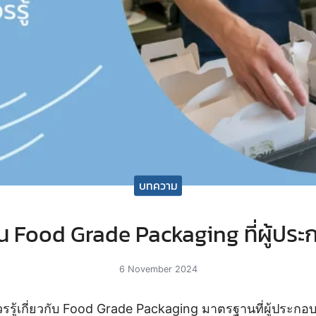
บทความ
 Food Grade Packaging ที่ผู้ประก
6 November 2024
คุณควรรู้เกี่ยวกับ Food Grade Packaging มาตรฐานที่ผู้ประ