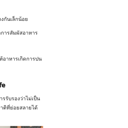
งกันเล็กน้อย
อการสัมผัสอาหาร
ให้อาหารเกิดการปน
fe
ารรับรองว่าไม่เป็น
ติที่ย่อยสลายได้