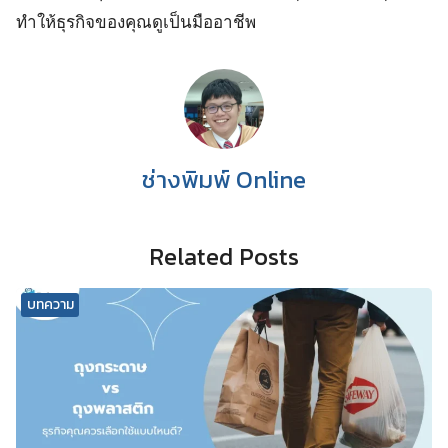
ทำให้ธุรกิจของคุณดูเป็นมืออาชีพ
ช่างพิมพ์ Online
Related Posts
บทความ