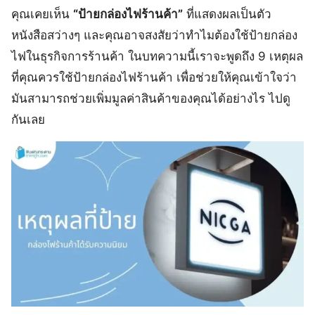
คุณเคยเห็น
“ป้ายกล่องไฟร้านค้า”
ที่แสดงผลเป็นตัว
หนังสือสว่างๆ และคุณอาจสงสัยว่าทำไมต้องใช้ป้ายกล่อง
ไฟในธุรกิจการร้านค้า ในบทความนี้เราจะพูดถึง 9 เหตุผล
ที่คุณควรใช้ป้ายกล่องไฟร้านค้า เพื่อช่วยให้คุณเข้าใจว่า
มันสามารถช่วยเพิ่มมูลค่าสินค้าของคุณได้อย่างไร ไปดู
กันเลย