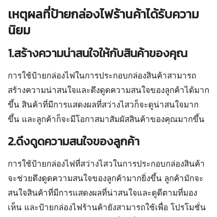
เหตุผลที่ป้ายกล่องไฟร้านค้าได้รับความ
นิยม
1.สร้างความน่าสนใจให้กับสินค้าของคุณ
การใช้ป้ายกล่องไฟในการประกอบกล่องสินค้าสามารถ
สร้างความน่าสนใจและดึงดูดความสนใจของลูกค้าได้มาก
ขึ้น สินค้าที่มีการแสดงผลที่สว่างไสวก็จะดูน่าสนใจมาก
ขึ้น และลูกค้าก็จะมีโอกาสมาสัมผัสสินค้าของคุณมากขึ้น
2.ดึงดูดความสนใจของลูกค้า
การใช้ป้ายกล่องไฟที่สว่างไสวในการประกอบกล่องสินค้า
จะช่วยดึงดูดความสนใจของลูกค้ามากยิ่งขึ้น ลูกค้ามักจะ
สนใจสินค้าที่มีการแสดงผลที่น่าสนใจและดูดีตามที่มอง
เห็น และป้ายกล่องไฟร้านค้ายังสามารถใช้เพื่อ โปรโมชั่น