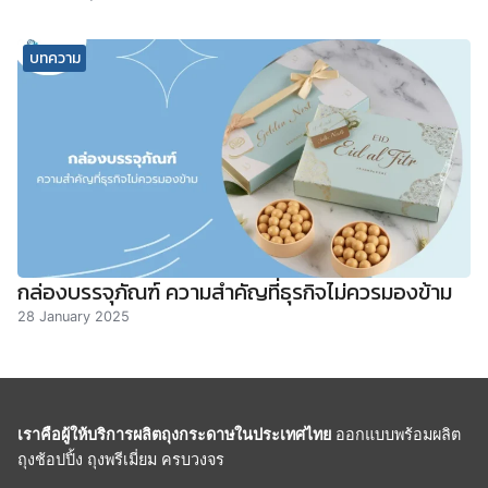
บทความ
กล่องบรรจุภัณฑ์ ความสำคัญที่ธุรกิจไม่ควรมองข้าม
28 January 2025
เราคือผู้ให้บริการผลิตถุงกระดาษในประเทศไทย
ออกแบบพร้อมผลิต
ถุงช้อปปิ้ง ถุงพรีเมี่ยม ครบวงจร