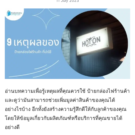
11 July 2023
อ่านบทความเพื่อรู้เหตุผลที่คุณควรใช้ ป้ายกล่องไฟร้านค้า
และดูว่ามันสามารถช่วยเพิ่มมูลค่าสินค้าของคุณได้
อย่างไรบ้าง อีกทั้งยังสร้างความรู้สึกดีให้กับลูกค้าของคุณ
โดยให้ข้อมูลเกี่ยวกับผลิตภัณฑ์หรือบริการที่คุณขายได้
อย่างดี