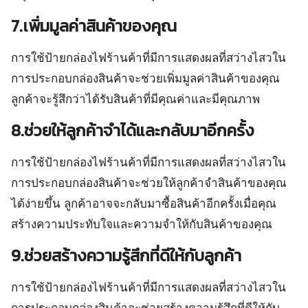
7.เพิ่มมูลค่าสินค้าของคุณ
การใช้ป้ายกล่องไฟร้านค้าที่มีการแสดงผลที่สว่างไสวใน
การประกอบกล่องสินค้าจะช่วยเพิ่มมูลค่าสินค้าของคุณ
ลูกค้าจะรู้สึกว่าได้รับสินค้าที่มีคุณค่าและมีคุณภาพ
8.ช่วยให้ลูกค้าจำได้และกลับมาอีกครั้ง
การใช้ป้ายกล่องไฟร้านค้าที่มีการแสดงผลที่สว่างไสวใน
การประกอบกล่องสินค้าจะช่วยให้ลูกค้าจำสินค้าของคุณ
ได้ง่ายขึ้น ลูกค้าอาจจะกลับมาซื้อสินค้าอีกครั้งเมื่อคุณ
สร้างความประทับใจและความจำให้กับสินค้าของคุณ
9.ช่วยสร้างความรู้สึกที่ดีให้กับลูกค้า
การใช้ป้ายกล่องไฟร้านค้าที่มีการแสดงผลที่สว่างไสวใน
การประกอบกล่องสินค้าจะช่วยสร้างความรู้สึกที่ดีให้กับ