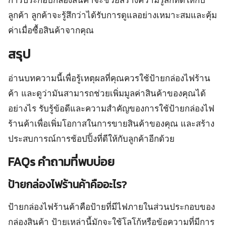
ลูกค้า ลูกค้าจะรู้สึกว่าได้รับการดูแลอย่างเหมาะสมและคุ้ม
ค่าเมื่อซื้อสินค้าจากคุณ
สรุป
อ่านบทความนี้เพื่อรู้เหตุผลที่คุณควรใช้ป้ายกล่องไฟร้าน
ค้า และดูว่ามันสามารถช่วยเพิ่มมูลค่าสินค้าของคุณได้
อย่างไร รับรู้ข้อดีและความสำคัญของการใช้ป้ายกล่องไฟ
ร้านค้าเพื่อเพิ่มโอกาสในการขายสินค้าของคุณ และสร้าง
ประสบการณ์การช้อปปิ้งที่ดีให้กับลูกค้าอีกด้วย
FAQs คำถามที่พบบ่อย
ป้ายกล่องไฟร้านค้าคืออะไร?
ป้ายกล่องไฟร้านค้าคือป้ายที่มีไฟภายในส่วนประกอบของ
กล่องสินค้า ป้ายเหล่านี้มักจะใช้โลโก้หรือข้อความที่มีการ