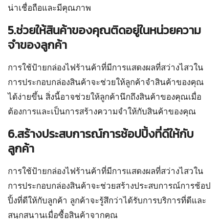
น่าเชื่อถือและมีคุณภาพ
5.ช่วยให้สินค้าของคุณติดอยู่ในหน่วยความ
จำของลูกค้า
การใช้ป้ายกล่องไฟร้านค้าที่มีการแสดงผลที่สว่างไสวใน
การประกอบกล่องสินค้าจะช่วยให้ลูกค้าจำสินค้าของคุณ
ได้ง่ายขึ้น สิ่งนี้อาจช่วยให้ลูกค้านึกถึงสินค้าของคุณเมื่อ
ต้องการและเป็นการสร้างความจำให้กับสินค้าของคุณ
6.สร้างประสบการณ์การช้อปปิ้งที่ดีให้กับ
ลูกค้า
การใช้ป้ายกล่องไฟร้านค้าที่มีการแสดงผลที่สว่างไสวใน
การประกอบกล่องสินค้าจะช่วยสร้างประสบการณ์การช้อป
ปิ้งที่ดีให้กับลูกค้า ลูกค้าจะรู้สึกว่าได้รับการบริการที่ดีและ
สนุกสนานเมื่อซื้อสินค้าจากคุณ