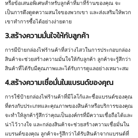
หรือข้อเสนอพิเศษสำหรับลูกค้าที่มาที่ร้านของคุณ จะ
เป็นการดึงดูดความสนใจของพวกเขา และส่งเสริมให้พวก
เขาทำการซื้อได้อย่างง่ายดาย
3.สร้างความมั่นใจให้กับลูกค้า
การมีป้ายกล่องไฟร้านค้าที่สว่างไสวในการประกอบกล่อง
สินค้าจะช่วยสร้างความมั่นใจให้กับลูกค้า ลูกค้าจะรู้สึกว่า
สินค้าที่ได้รับมีคุณภาพและได้รับการดูแลอย่างเหมาะสม
4.สร้างความเชื่อมั่นในแบรนด์ของคุณ
การใช้ป้ายกล่องไฟร้านค้าที่มีโลโก้และชื่อแบรนด์ของคุณ
ที่ตรงกับประเภทและคุณภาพของสินค้าหรือบริการของคุณ
จะทำให้ลูกค้ารู้สึกว่าคุณเป็นองค์กรที่มีความเชื่อถือได้และ
น่าไว้วางใจ และกล่องสินค้าจะช่วยสร้างความเชื่อมั่นใน
แบรนด์ของคุณ ลูกค้าจะรู้สึกว่าได้รับสินค้าจากแบรนด์ที่