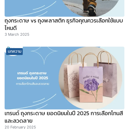
ถุงกระดาษ vs ถุงพลาสติก ธุรกิจคุณควรเลือกใช้แบบ
ไหนดี
3 March 2025
บทความ
เทรนด์ ถุงกระดาษ ยอดนิยมในปี 2025 การเลือกโทนสี
และลวดลาย
20 February 2025