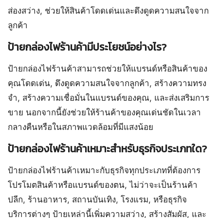
ส่องสว่าง, ช่วยให้สินค้าโดดเด่นและดึงดูดความสนใจจาก
ลูกค้า
ป้ายกล่องไฟร้านค้ามีประโยชน์อย่างไร?
ป้ายกล่องไฟร้านค้าสามารถช่วยให้แบรนด์หรือสินค้าของ
คุณโดดเด่น, ดึงดูดความสนใจจากลูกค้า, สร้างความทรง
จำ, สร้างความเชื่อมั่นในแบรนด์ของคุณ, และส่งเสริมการ
ขาย นอกจากนี้ยังช่วยให้ร้านค้าของคุณเด่นชัดในเวลา
กลางคืนหรือในสภาพแวดล้อมที่มีแสงน้อย
ป้ายกล่องไฟร้านค้าเหมาะสำหรับธุรกิจประเภทใด?
ป้ายกล่องไฟร้านค้าเหมาะกับธุรกิจทุกประเภทที่ต้องการ
โปรโมตสินค้าหรือแบรนด์ของตน, ไม่ว่าจะเป็นร้านค้า
ปลีก, ร้านอาหาร, สถานบันเทิง, โรงแรม, หรือธุรกิจ
บริการต่างๆ ป้ายเหล่านี้เพิ่มความสว่าง, สร้างสัมผัส, และ