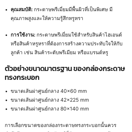
คุณสมบัติ:
กระดาษพรีเมี่ยมมีพื้นผิวที่เป็นพิเศษ มี
คุณภาพสูงและให้ความรู้สึกหรูหรา
การใช้งาน:
กระดาษพรีเมี่ยมใช้สำหรับสินค้าไฮเอนด์
หรือสินค้าหรูหราที่ต้องการสร้างความประทับใจให้กับ
ลูกค้า เช่น สินค้าระดับพรีเมียม หรือแบรนด์หรู
ตัวอย่างขนาดมาตรฐาน ของกล่องกระดาษ
ทรงกระบอก
ขนาดเส้นผ่าศูนย์กลาง 40×60 mm
ขนาดเส้นผ่าศูนย์กลาง 42×225 mm
ขนาดเส้นผ่าศูนย์กลาง 80×140 mm
การเลือกขนาดของกล่องกระดาษทรงกระบอกนั้นควร