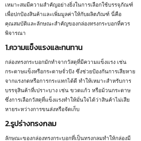
เหมาะสมมีความสำคัญอย่างยิ่งในการเลือกใช้บรรจุภัณฑ์
เพื่อปกป้องสินค้าและเพิ่มมูลค่าให้กับผลิตภัณฑ์ นี่คือ
คุณสมบัติและลักษณะสำคัญของกล่องทรงกระบอกที่ควร
พิจารณา
1.ความแข็งแรงและทนทาน
กล่องทรงกระบอกมักทำจากวัสดุที่มีความแข็งแรง เช่น
กระดาษแข็งหรือกระดาษจั่วปัง ซึ่งช่วยป้องกันการเสียหาย
จากแรงกดหรือการกระแทกได้ดี ทำให้เหมาะสำหรับการ
บรรจุสินค้าที่เปราะบาง เช่น ขวดแก้ว หรือม้วนกระดาษ
ซึ่งการเลือกวัสดุที่แข็งแรงทำให้มั่นใจได้ว่าสินค้าไม่เสีย
หายระหว่างการขนส่งหรือจัดเก็บ
2.รูปร่างทรงกลม
ลักษณะของกล่องทรงกระบอกที่เป็นทรงกลมทำให้กล่องมี