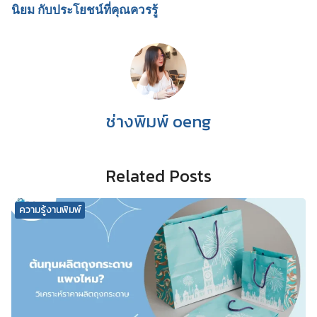
นิยม กับประโยชน์ที่คุณควรรู้
ช่างพิมพ์ oeng
Related Posts
ความรู้งานพิมพ์