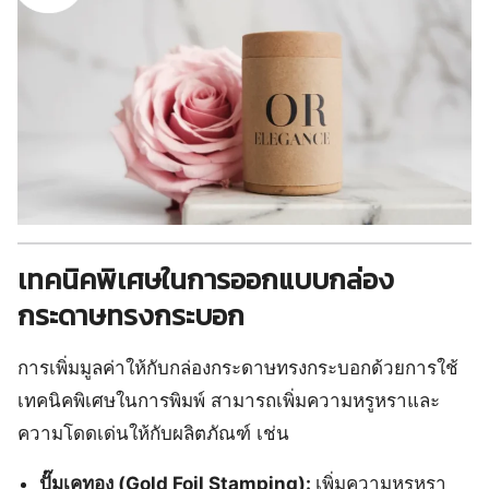
เทคนิคพิเศษในการออกแบบกล่อง
กระดาษทรงกระบอก
การเพิ่มมูลค่าให้กับกล่องกระดาษทรงกระบอกด้วยการใช้
เทคนิคพิเศษในการพิมพ์ สามารถเพิ่มความหรูหราและ
ความโดดเด่นให้กับผลิตภัณฑ์ เช่น
ปั๊มเคทอง (Gold Foil Stamping):
เพิ่มความหรูหรา