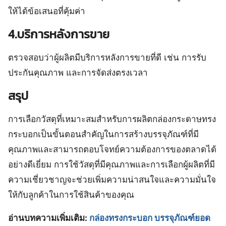
ให้ได้ข้อเสนอที่คุ้มค่า
4.บริการหลังการขาย
ตรวจสอบว่าผู้ผลิตมีบริการหลังการขายที่ดี เช่น การรับ
ประกันคุณภาพ และการจัดส่งตรงเวลา
สรุป
การเลือกวัสดุที่เหมาะสมสำหรับการผลิตกล่องกระดาษทรง
กระบอกเป็นขั้นตอนสำคัญในการสร้างบรรจุภัณฑ์ที่มี
คุณภาพและสามารถตอบโจทย์ความต้องการของตลาดได้
อย่างดีเยี่ยม การใช้วัสดุที่มีคุณภาพและการเลือกผู้ผลิตที่มี
ความเชี่ยวชาญจะช่วยเพิ่มความน่าสนใจและความมั่นใจ
ให้กับลูกค้าในการใช้สินค้าของคุณ
อ่านบทความเพิ่มเติม:
กล่องทรงกระบอก บรรจุภัณฑ์ยอด