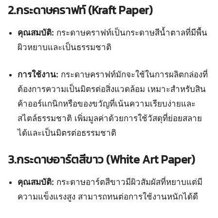
2.กระดาษคราฟท์ (Kraft Paper)
คุณสมบัติ:
กระดาษคราฟท์เป็นกระดาษสีน้ำตาลที่มีพื้น
ผิวหยาบและเป็นธรรมชาติ
การใช้งาน:
กระดาษคราฟท์มักจะใช้ในการผลิตกล่องที่
ต้องการความเป็นมิตรต่อสิ่งแวดล้อม เหมาะสำหรับสิน
ค้าออร์แกนิกหรือของขวัญที่เน้นความเรียบง่ายและ
สไตล์ธรรมชาติ เพิ่มมูลค่าด้วยการใช้วัสดุที่ย่อยสลาย
ได้และเป็นมิตรต่อธรรมชาติ
3.กระดาษอาร์ตสีขาว (White Art Paper)
คุณสมบัติ:
กระดาษอาร์ตสีขาวมีผิวสัมผัสที่หยาบแต่มี
ความแข็งแรงสูง สามารถทนต่อการใช้งานหนักได้ดี