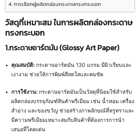
การเลือกผู้ผลิตกล่องกระดาษทรงกระบอก
วัสดุที่เหมาะสม ในการผลิตกล่องกระดาษ
ทรงกระบอก
1.กระดาษอาร์ตมัน (Glossy Art Paper)
คุณสมบัติ:
กระดาษอาร์ตมัน 130 แกรม มีผิวเรียบและ
เงางาม ช่วยให้การพิมพ์สีสดใสและคมชัด
การใช้งาน:
กระดาษอาร์ตมันเป็นวัสดุที่นิยมใช้สำหรับ
ผลิตกล่องบรรจุภัณฑ์สินค้าพรีเมียม เช่น น้ำหอม เครื่อง
สำอาง และของขวัญ ช่วยสร้างภาพลักษณ์ที่หรูหราและ
มีความพรีเมียมเหมาะสมกับสินค้าที่ต้องการการนำ
เสนอที่โดดเด่น