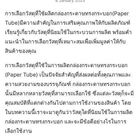
8 January 2025
การเลือกวัสดุที่ใช้ผลิตกล่องกระดาษทรงกระบอก(Paper
Tube)มีความสำคัญในการเสริมคุณภาพให้กับผลิตภัณฑ์
เรียนรู้เกี่ยวกับวัสดุที่นิยมใช้ในกระบวนการผลิต พร้อมคำ
แนะนำในการเลือกวัสดุที่เหมาะสมเพื่อเพิ่มมูลค่าให้กับ
สินค้าของคุณ
การเลือกวัสดุที่ใช้ในการผลิตกล่องกระดาษทรงกระบอก
(Paper Tube) เป็นปัจจัยสำคัญที่ส่งผลต่อทั้งคุณภาพและ
ความสวยงามของบรรจุภัณฑ์ กล่องกระดาษทรงกระบอก
นั้นมีหลากหลายวัสดุที่สามารถเลือกใช้ ซึ่งแต่ละวัสดุก็จะมี
คุณสมบัติที่แตกต่างกันไปตามการใช้งานของสินค้า โดย
ในบทความนี้เราจะมาดูกันว่าวัสดุใดที่นิยมใช้ในการผลิต
กล่องกระดาษทรงกระบอก และจะมีข้อดีอย่างไรในการ
เลือกใช้งาน