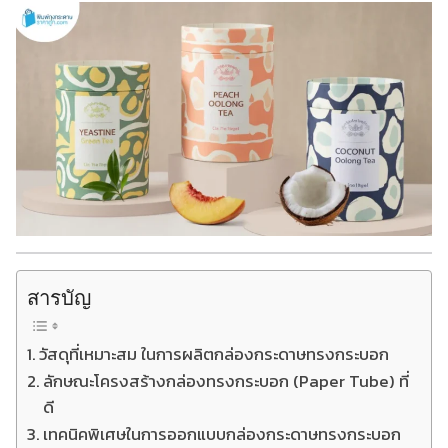
สารบัญ
วัสดุที่เหมาะสม ในการผลิตกล่องกระดาษทรงกระบอก
ลักษณะโครงสร้างกล่องทรงกระบอก (Paper Tube) ที่
ดี
เทคนิคพิเศษในการออกแบบกล่องกระดาษทรงกระบอก