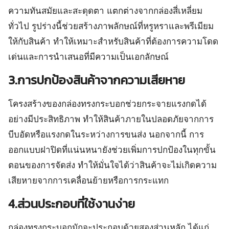
ความทันสมัยและสะดุดตา แตกต่างจากกล่องสี่เหลี่ยม
ทั่วไป รูปร่างนี้ช่วยสร้างภาพลักษณ์ที่หรูหราและพรีเมียม
ให้กับสินค้า ทำให้เหมาะสำหรับสินค้าที่ต้องการความโดด
เด่นและการนำเสนอที่มีความเป็นเอกลักษณ์
3.การปกป้องสินค้าจากความเสียหาย
โครงสร้างของกล่องทรงกระบอกช่วยกระจายแรงกดได้
อย่างมีประสิทธิภาพ ทำให้สินค้าภายในปลอดภัยจากการ
บีบอัดหรือแรงกดในระหว่างการขนส่ง นอกจากนี้ การ
ออกแบบฝาปิดที่แน่นหนายังช่วยเพิ่มการปกป้องในทุกขั้น
ตอนของการจัดส่ง ทำให้มั่นใจได้ว่าสินค้าจะไม่เกิดความ
เสียหายจากการเคลื่อนย้ายหรือการกระแทก
4.ส่วนประกอบที่ใช้งานง่าย
กล่องทรงกระบอกมักจะประกอบด้วยสองส่วนหลัก ได้แก่