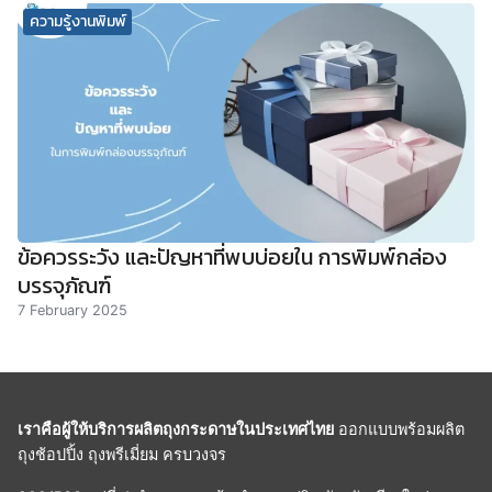
ความรู้งานพิมพ์
ข้อควรระวัง และปัญหาที่พบบ่อยใน การพิมพ์กล่อง
บรรจุภัณฑ์
7 February 2025
เราคือผู้ให้บริการผลิตถุงกระดาษในประเทศไทย
ออกแบบพร้อมผลิต
ถุงช้อปปิ้ง ถุงพรีเมี่ยม ครบวงจร