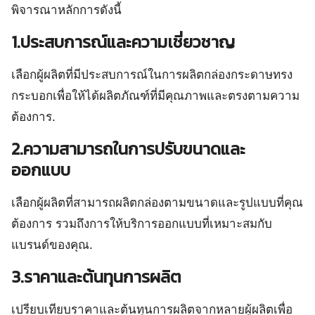
พิจารณาหลักการดังนี้
1.ประสบการณ์และความเชี่ยวชาญ
เลือกผู้ผลิตที่มีประสบการณ์ในการผลิตกล่องกระดาษทรง
กระบอกเพื่อให้ได้ผลิตภัณฑ์ที่มีคุณภาพและตรงตามความ
ต้องการ.
2.ความสามารถในการปรับขนาดและ
ออกแบบ
เลือกผู้ผลิตที่สามารถผลิตกล่องตามขนาดและรูปแบบที่คุณ
ต้องการ รวมถึงการให้บริการออกแบบที่เหมาะสมกับ
แบรนด์ของคุณ.
3.ราคาและต้นทุนการผลิต
เปรียบเทียบราคาและต้นทุนการผลิตจากหลายผู้ผลิตเพื่อ