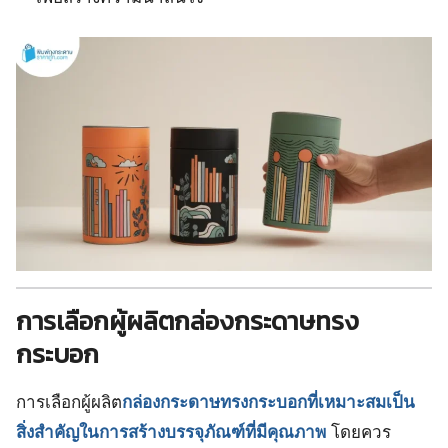
การเลือกผู้ผลิตกล่องกระดาษทรง
กระบอก
การเลือกผู้ผลิต
กล่องกระดาษทรงกระบอกที่เหมาะสมเป็น
สิ่งสำคัญในการสร้างบรรจุภัณฑ์ที่มีคุณภาพ
โดยควร