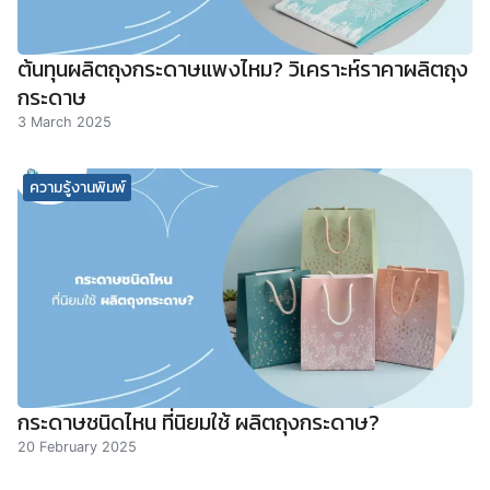
ต้นทุนผลิตถุงกระดาษแพงไหม? วิเคราะห์ราคาผลิตถุง
กระดาษ
3 March 2025
ความรู้งานพิมพ์
กระดาษชนิดไหน ที่นิยมใช้ ผลิตถุงกระดาษ?
20 February 2025