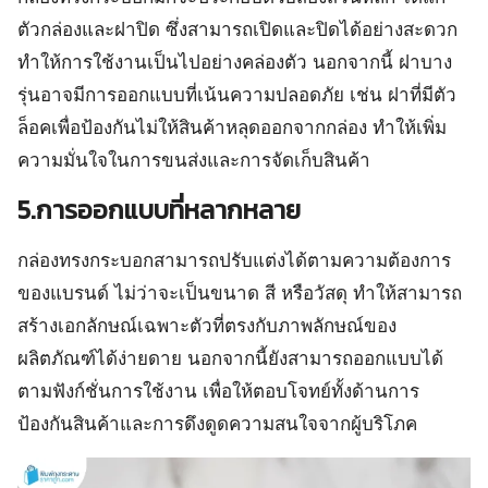
ตัวกล่องและฝาปิด ซึ่งสามารถเปิดและปิดได้อย่างสะดวก
ทำให้การใช้งานเป็นไปอย่างคล่องตัว นอกจากนี้ ฝาบาง
รุ่นอาจมีการออกแบบที่เน้นความปลอดภัย เช่น ฝาที่มีตัว
ล็อคเพื่อป้องกันไม่ให้สินค้าหลุดออกจากกล่อง ทำให้เพิ่ม
ความมั่นใจในการขนส่งและการจัดเก็บสินค้า
5.การออกแบบที่หลากหลาย
กล่องทรงกระบอกสามารถปรับแต่งได้ตามความต้องการ
ของแบรนด์ ไม่ว่าจะเป็นขนาด สี หรือวัสดุ ทำให้สามารถ
สร้างเอกลักษณ์เฉพาะตัวที่ตรงกับภาพลักษณ์ของ
ผลิตภัณฑ์ได้ง่ายดาย นอกจากนี้ยังสามารถออกแบบได้
ตามฟังก์ชั่นการใช้งาน เพื่อให้ตอบโจทย์ทั้งด้านการ
ป้องกันสินค้าและการดึงดูดความสนใจจากผู้บริโภค