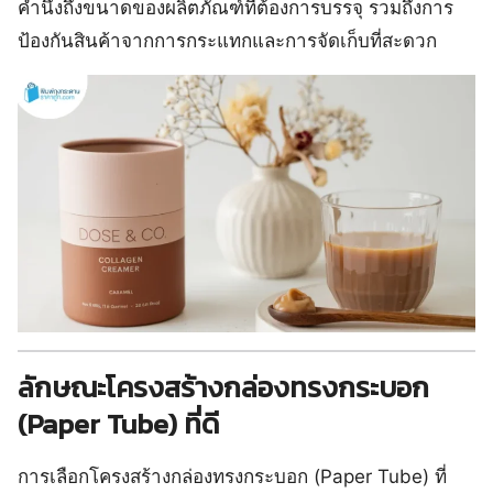
คำนึงถึงขนาดของผลิตภัณฑ์ที่ต้องการบรรจุ รวมถึงการ
ป้องกันสินค้าจากการกระแทกและการจัดเก็บที่สะดวก
ลักษณะโครงสร้างกล่องทรงกระบอก
(Paper Tube) ที่ดี
การเลือกโครงสร้างกล่องทรงกระบอก (Paper Tube) ที่