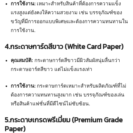
การใช้งาน:
เหมาะสำหรับสินค้าที่ต้องการความแข็ง
แรงสูงแต่ยังคงให้ความสวยงาม เช่น บรรจุภัณฑ์ของ
ขวัญที่มีการออกแบบพิเศษและต้องการความทนทานใน
การใช้งาน.
4.กระดาษการ์ดสีขาว (White Card Paper)
คุณสมบัติ:
กระดาษการ์ดสีขาวมีผิวสัมผัสนุ่มลื่นกว่า
กระดาษอาร์ตสีขาว แต่ไม่แข็งแรงเท่า
การใช้งาน:
กระดาษการ์ดเหมาะสำหรับผลิตภัณฑ์ที่ไม่
ต้องการความทนทานสูงมาก เช่น บรรจุภัณฑ์ของเล่น
หรือสินค้าแฟชั่นที่มีดีไซน์ไม่ซับซ้อน.
5.กระดาษเกรดพรีเมี่ยม (Premium Grade
Paper)