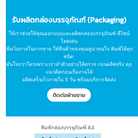
รับผลิตกล่องบรรจุภัณฑ์ (Packaging)
ให้เราช่วยให้คุณออกแบบและผลิตกล่องบรรจุภัณฑ์ ดีไซน์
โดดเด่น
เพิ่มโอกาสในการขาย ให้สินค้าของคุณดูน่าสนใจ พิมพ์ได้ทุก
ชนิด
มั่นใจกว่าใครเพราะเราทำตัวอย่างให้ตรวจ ก่อนผลิตจริง คุย
แนวคิดก่อนเริ่มงานได้
ผลิตเสร็จเร็วภายใน 5 วัน พร้อมบริการจัดส่ง
ติดต่อฝ่ายขาย
พิมพ์กล่องบรรจุภัณฑ์ A3