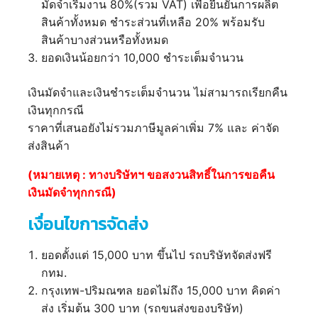
มัดจำเริ่มงาน 80%(รวม VAT) เพื่อยืนยันการผลิต
สินค้าทั้งหมด ชำระส่วนที่เหลือ 20% พร้อมรับ
สินค้าบางส่วนหรือทั้งหมด
ยอดเงินน้อยกว่า 10,000 ชำระเต็มจำนวน
เงินมัดจำและเงินชำระเต็มจำนวน ไม่สามารถเรียกคืน
เงินทุกกรณี
ราคาที่เสนอยังไม่รวมภาษีมูลค่าเพิ่ม 7% และ ค่าจัด
ส่งสินค้า
(หมายเหตุ : ทางบริษัทฯ ขอสงวนสิทธิ์ในการขอคืน
เงินมัดจำทุกกรณี)
เงื่อนไขการจัดส่ง
ยอดตั้งแต่ 15,000 บาท ขึ้นไป รถบริษัทจัดส่งฟรี
กทม.
กรุงเทพ-ปริมณฑล ยอดไม่ถึง 15,000 บาท คิดค่า
ส่ง เริ่มต้น 300 บาท (รถขนส่งของบริษัท)