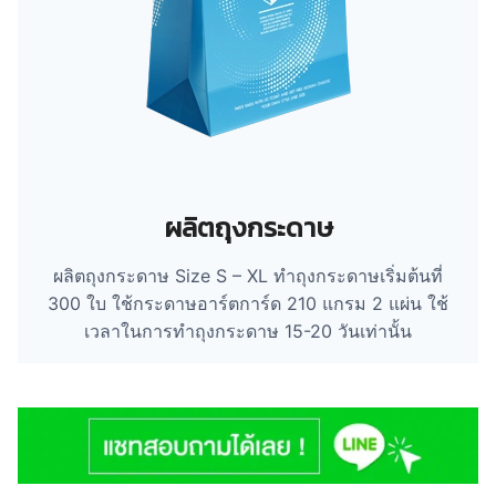
ผลิตถุงกระดาษ
ผลิตถุงกระดาษ Size S – XL ทำถุงกระดาษเริ่มต้นที่
300 ใบ ใช้กระดาษอาร์ตการ์ด 210 แกรม 2 แผ่น ใช้
เวลาในการทำถุงกระดาษ 15-20 วันเท่านั้น