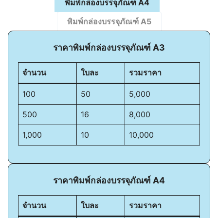
พิมพ์กล่องบรรจุภัณฑ์ A4
พิมพ์กล่องบรรจุภัณฑ์ A
5
ราคาพิมพ์กล่องบรรจุภัณฑ์ A3
จำนวน
ใบละ
รวมราคา
100
50
5,000
500
16
8,000
1,000
10
10,000
ราคาพิมพ์กล่องบรรจุภัณฑ์ A4
จำนวน
ใบละ
รวมราคา