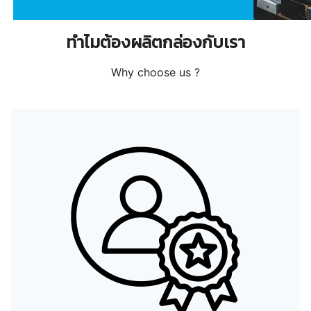
ทำไมต้องผลิตกล่องกับเรา
Why choose us ?