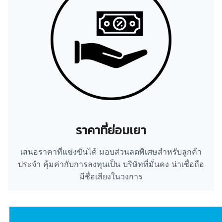
ราคาที่ย่อมเยา
เสนอราคาที่แข่งขันได้ มอบส่วนลดพิเศษสำหรับลูกค้า
ประจำ คุ้มค่ากับการลงทุนเป็น บริษัทที่มั่นคง น่าเชื่อถือ
มีชื่อเสียงในวงการ