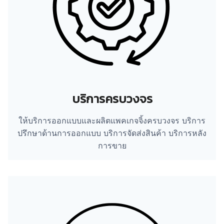
บริการครบวงจร
ให้บริการออกแบบและผลิตแพคเกจจิ้งครบวงจร บริการ
ปรึกษาด้านการออกแบบ บริการจัดส่งสินค้า บริการหลัง
การขาย