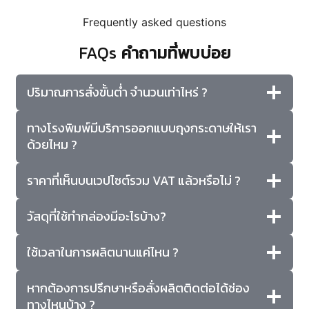
Frequently asked questions
FAQs
คำถามที่พบบ่อย
ปริมาณการสั่งขั้นต่ำ จำนวนเท่าไหร่ ?
ทางโรงพิมพ์มีบริการออกแบบถุงกระดาษให้เรา
ด้วยไหม ?
ราคาที่เห็นบนเวปไซต์รวม VAT แล้วหรือไม่ ?
วัสดุที่ใช้ทำกล่องมีอะไรบ้าง?
ใช้เวลาในการผลิตนานแค่ไหน ?
หากต้องการปรึกษาหรือสั่งผลิตติดต่อได้ช่อง
ทางไหนบ้าง ?