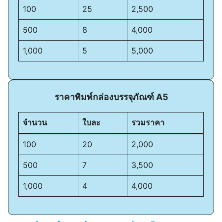
100
25
2,500
500
8
4,000
1,000
5
5,000
ราคาพิมพ์กล่องบรรจุภัณฑ์ A5
จำนวน
ใบละ
รวมราคา
100
20
2,000
500
7
3,500
1,000
4
4,000