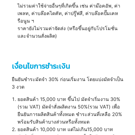
ไม่รวมค่าใช้จ่ายอื่นๆที่เกิดขึ้น เช่น ค่าม๊อคอัพ, ค่า
เพลท, ค่าบล๊อคไดคัท, ค่าปรู๊ฟสี, ค่าบล๊อคปั๊มเคห
รือนูน ฯ
ราคายังไม่รวมค่าจัดส่ง (หรือขึ้นอยู่กับโปรโมชั่น
และจำนวนสั่งผลิต)
เงื่อนไขการชำระเงิน
ยืนยันชำระมัดจำ 30% ก่อนเริ่มงาน โดยแบ่งมัดจำเป็น
3 งวด
ยอดสินค้า 15,000 บาท ขึ้นไป มัดจำเริ่มงาน 30%
(รวม VAT) มัดจำสั่งผลิตงาน 50%(รวม VAT) เพื่อ
ยืนยันการผลิตสินค้าทั้งหมด ชำระส่วนที่เหลือ 20%
พร้อมรับสินค้าบางส่วนหรือทั้งหมด
ยอดสินค้า 10,000 บาท แต่ไม่เกิน15,000 บาท