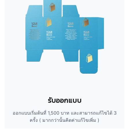
รับออกแบบ
ออกแบบเริ่มต้นที่ 1,500 บาท และสามารถแก้ไขได้ 3
ครั้ง ( มากกว่านั้นคิดค่าแก้ไขเพิ่ม )