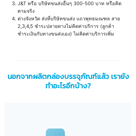
J&T หรือ บริษัทขนส่งอื่นๆ 300-500 บาท หรือคิด
ตามจริง
ต่างจังหวัด ส่งที่บริษัทขนส่ง แถวพุทธมณฑล สาย
2,3,4,5 ชำระปลายทางไม่คิดค่าบริการ (ลูกค้า
ชำระเงินกับทางขนส่งเอง) ไม่คิดค่าบริการเพิ่ม
นอกจากผลิตกล่องบรรจุภัณฑ์แล้ว เรายัง
ทำอะไรอีกบ้าง?