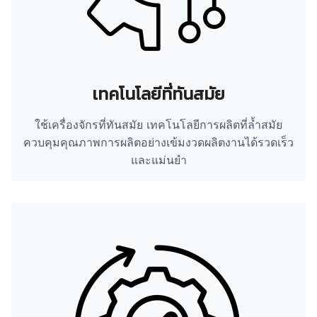
เทคโนโลยีที่ทันสมัย
ใช้เครื่องจักรที่ทันสมัย เทคโนโลยีการผลิตที่ล้ำสมัย
ควบคุมคุณภาพการผลิตอย่างเข้มงวดผลิตงานได้รวดเร็ว
และแม่นยำ