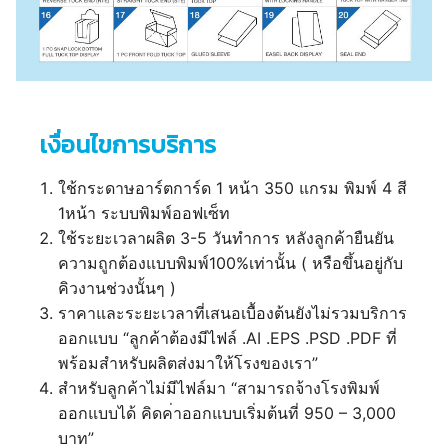
เงื่อนไขการบริการ
ใช้กระดาษอาร์ตการ์ด 1 หน้า 350 แกรม พิมพ์ 4 สี
1หน้า ระบบพิมพ์ออฟเซ็ท
ใช้ระยะเวลาผลิต 3-5 วันทำการ หลังลูกค้ายืนยัน
ความถูกต้องแบบพิมพ์100%เท่านั้น ( หรือขึ้นอยู่กับ
คิวงานช่วงนั้นๆ )
ราคาและระยะเวลาที่เสนอเบื้องต้นยังไม่รวมบริการ
ออกแบบ “ลูกค้าต้องมีไฟล์ .AI .EPS .PSD .PDF ที่
พร้อมสำหรับผลิตส่งมาให้โรงของเรา”
สำหรับลูกค้าไม่มีไฟล์มา “สามารถจ้างโรงพิมพ์
ออกแบบได้ คิดค่าออกแบบเริ่มต้นที่ 950 – 3,000
บาท”