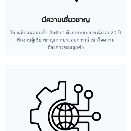
มีความเชี่ยวชาญ
โรงผลิตแพคเกจจิ้ง อันดับ 1 ด้วยประสบการณ์กว่า 20 ปี
ทีมงานผู้เชี่ยวชาญมากประสบการณ์ เข้าใจความ
ต้องการของลูกค้า