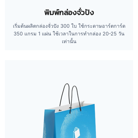
พิมพ์กล่องจั่วปัง
เริ่มต้นผลิตกล่องจั่วปัง 300 ใบ ใช้กระดาษอาร์ตการ์ด
350 แกรม 1 แผ่น ใช้เวลาในการทำกล่อง 20-25 วัน
เท่านั้น